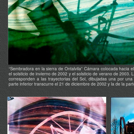
“Sembradora en la sierra de Ontalvila” Cámara colocada hacia el
el solsticio de invierno de 2002 y el solsticio de verano de 2003
corresponden a las trayectorias del Sol, dibujadas una por una
parte inferior transcurre el 21 de diciembre de 2002 y la de la par