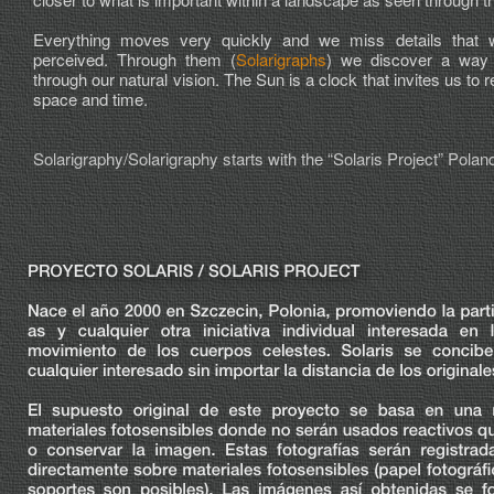
Everything moves very quickly and we miss details that
perceived. Through them (
Solarigraphs
) we discover a way
through our natural vision. The Sun is a clock that invites us to re
space and time.
Solarigraphy/Solarigraphy starts with the “Solaris Project” Polan