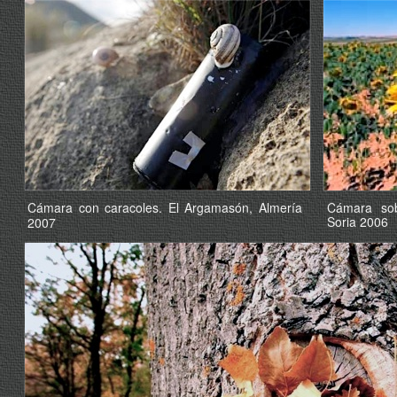
Cámara con caracoles. El Argamasón, Almería
Cámara sob
Soria 2006
2007